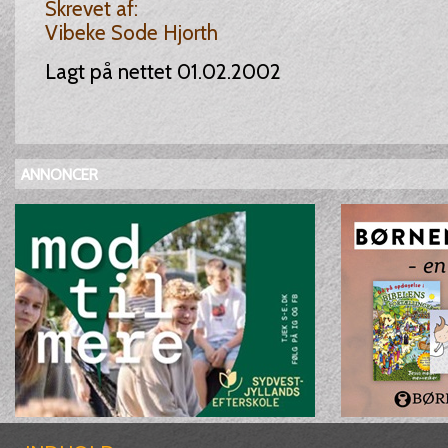
Skrevet af:
Vibeke Sode Hjorth
Lagt på nettet 01.02.2002
ANNONCER