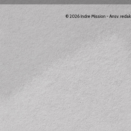
© 2026
Indre Mission
- Ansv. reda