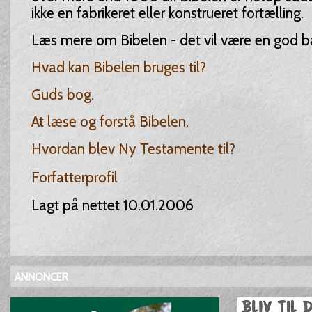
ikke en fabrikeret eller konstrueret fortælling.
Læs mere om Bibelen - det vil være en god ball
Hvad kan Bibelen bruges til?
Guds bog.
At læse og forstå Bibelen.
Hvordan blev Ny Testamente til?
Forfatterprofil
Lagt på nettet 10.01.2006
ANNONCER