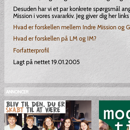
Desuden har vi et par konkrete spørgsmål an
Mission i vores svararkiv. Jeg giver dig her links
Hvad er forskellen mellem Indre Mission og G
Hvad er forskellen på LM og IM?
Forfatterprofil
Lagt på nettet 19.01.2005
ANNONCER