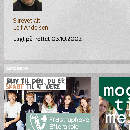
Skrevet af:
Leif Andersen
Lagt på nettet 03.10.2002
ANNONCER