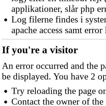
applikationer, slår php er
Log filerne findes i syste
apache access samt error 
If you're a visitor
An error occurred and the p
be displayed. You have 2 op
Try reloading the page o
Contact the owner of the 