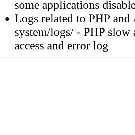
some applications disable
Logs related to PHP and 
system/logs/ - PHP slow a
access and error log