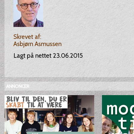
Skrevet af:
Asbjørn Asmussen
Lagt på nettet 23.06.2015
ANNONCER