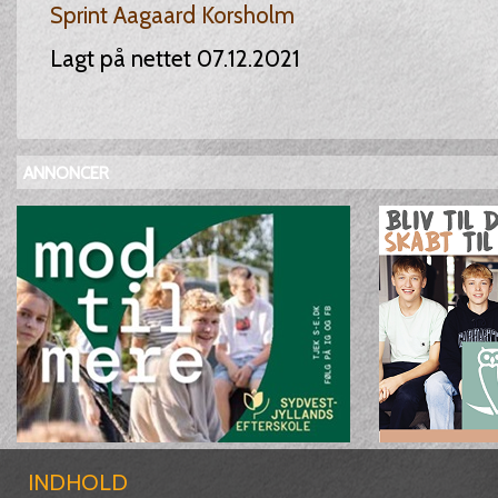
Sprint Aagaard Korsholm
Lagt på nettet 07.12.2021
ANNONCER
INDHOLD