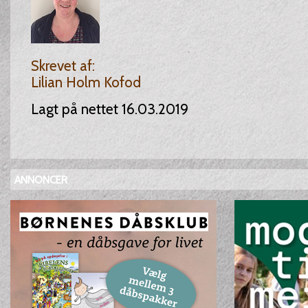
Skrevet af:
Lilian Holm Kofod
Lagt på nettet 16.03.2019
ANNONCER