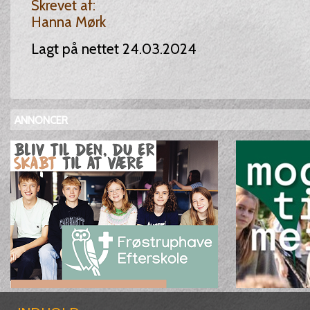
Skrevet af:
Hanna Mørk
Lagt på nettet 24.03.2024
ANNONCER