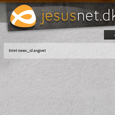
Intet news_id angivet