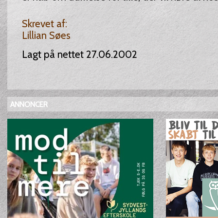
Skrevet af:
Lillian Søes
Lagt på nettet 27.06.2002
ANNONCER