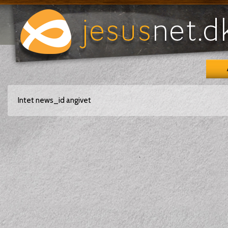
Intet news_id angivet