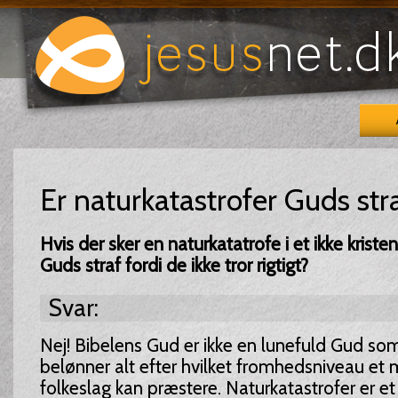
Er naturkatastrofer Guds str
Hvis der sker en naturkatatrofe i et ikke kristen
Guds straf fordi de ikke tror rigtigt?
Svar:
Nej! Bibelens Gud er ikke en lunefuld Gud som 
belønner alt efter hvilket fromhedsniveau et 
folkeslag kan præstere. Naturkatastrofer er et