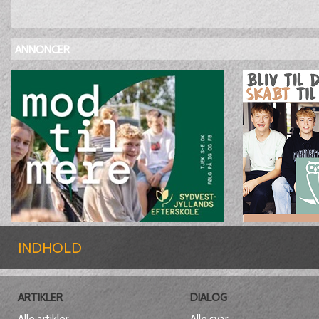
ANNONCER
INDHOLD
ARTIKLER
DIALOG