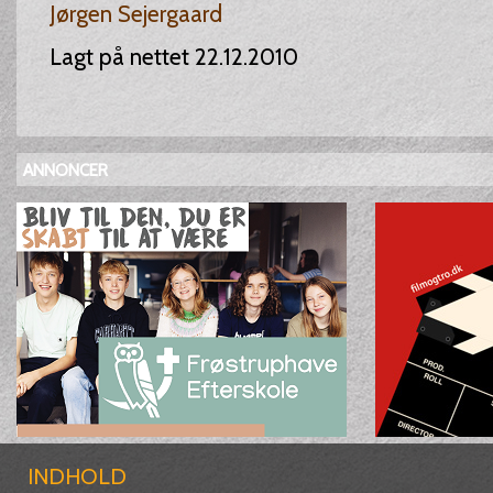
Jørgen Sejergaard
Lagt på nettet 22.12.2010
ANNONCER
INDHOLD