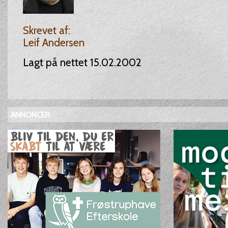
Skrevet af:
Leif Andersen
Lagt på nettet 15.02.2002
ANNONCER