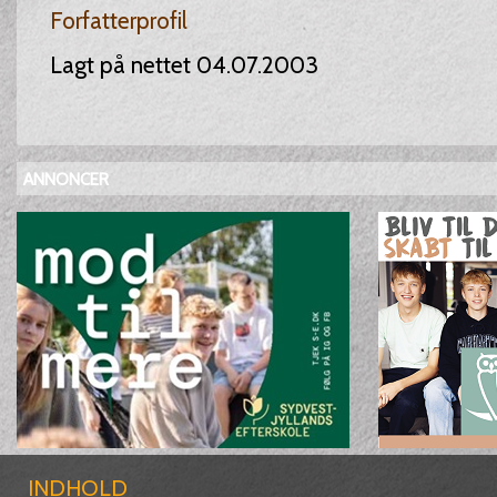
Forfatterprofil
Lagt på nettet 04.07.2003
ANNONCER
INDHOLD