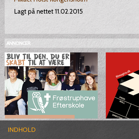
Lagt på nettet 11.02.2015
ANNONCER
INDHOLD