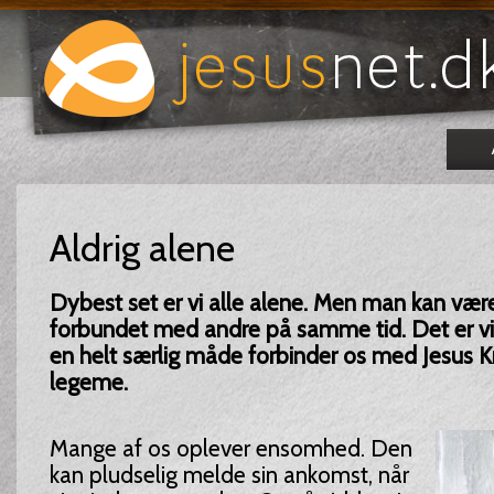
Aldrig alene
Dybest set er vi alle alene. Men man kan vær
forbundet med andre på samme tid. Det er vi
en helt særlig måde forbinder os med Jesus K
legeme.
Mange af os oplever ensomhed. Den
kan pludselig melde sin ankomst, når