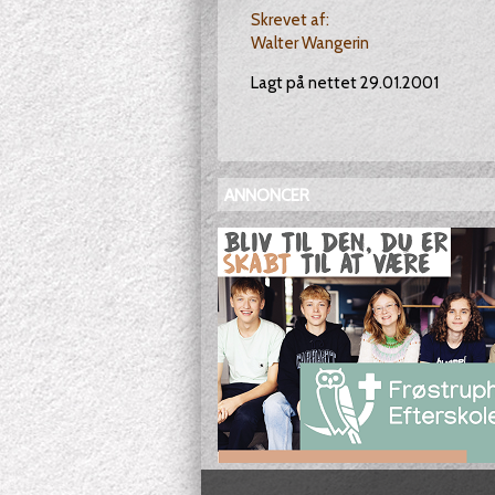
Skrevet af:
Walter Wangerin
Lagt på nettet 29.01.2001
ANNONCER