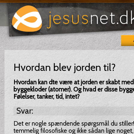
Hvordan blev jorden til?
Hvordan kan dte være at jorden er skabt med 
byggekloder (atomer). Og hvad er disse bygge
Følelser, tanker, tid, intet?
Svar:
Det er nogle spændende spørgsmål du stiller
temmelig filosofiske og ikke sådan lige noget