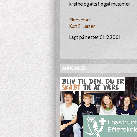
kristne og altså også muslimer.
Skrevet af:
Kurt E. Larsen
Lagt på nettet 01.12.2001
ANNONCER