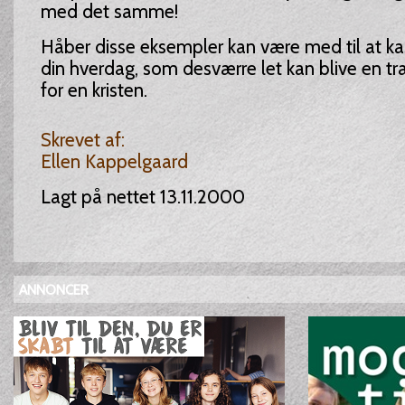
med det samme!
Håber disse eksempler kan være med til at kas
din hverdag, som desværre let kan blive en 
for en kristen.
Skrevet af:
Ellen Kappelgaard
Lagt på nettet 13.11.2000
ANNONCER