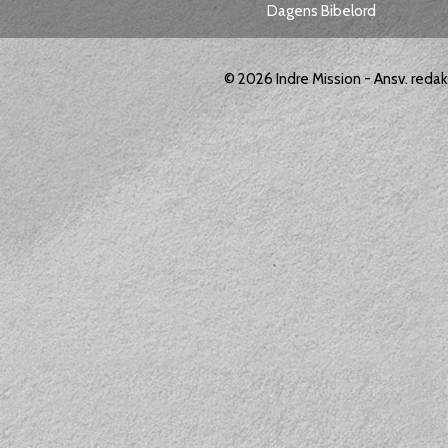
Dagens Bibelord
© 2026
Indre Mission
- Ansv. reda