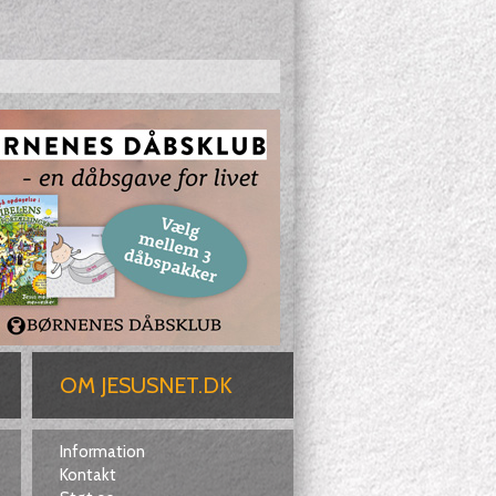
OM JESUSNET.DK
Information
Kontakt