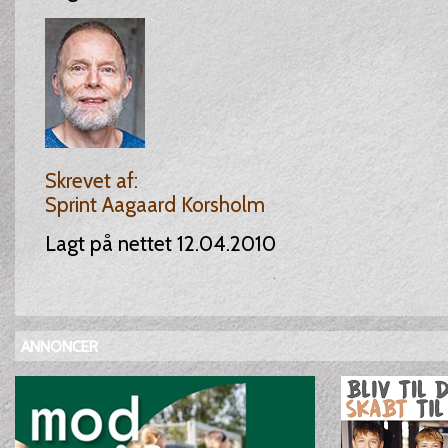
Skrevet af:
Sprint Aagaard Korsholm
Lagt på nettet 12.04.2010
ANNONCER