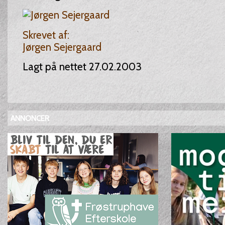
Skrevet af:
Jørgen Sejergaard
Lagt på nettet 27.02.2003
ANNONCER