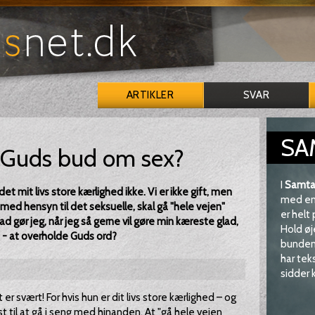
ARTIKLER
SVAR
SA
 Guds bud om sex?
I
Samta
t mit livs store kærlighed ikke. Vi er ikke gift, men
med en 
 med hensyn til det seksuelle, skal gå "hele vejen"
er helt
d gør jeg, når jeg så gerne vil gøre min kæreste glad,
Hold øj
t - at overholde Guds ord?
bunden 
har tek
sidder k
 er svært! For hvis hun er dit livs store kærlighed – og
yst til at gå i seng med hinanden. At "gå hele vejen