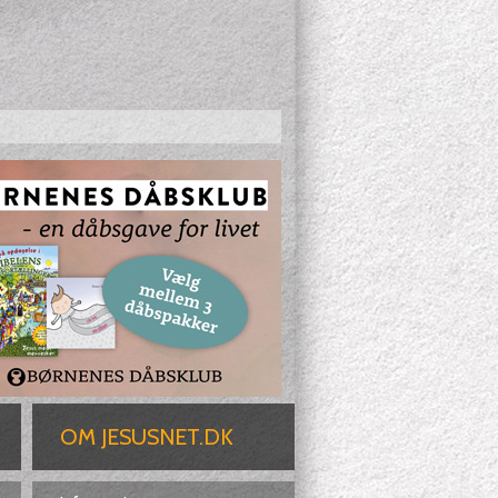
OM JESUSNET.DK