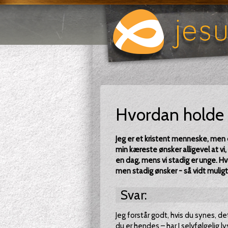
Hvordan holde
Jeg er et kristent menneske, men de
min kæreste ønsker alligevel at vi,
en dag, mens vi stadig er unge. Hva
men stadig ønsker - så vidt mulig
Svar:
Jeg forstår godt, hvis du synes, det
du er hendes – har I selvfølgelig l