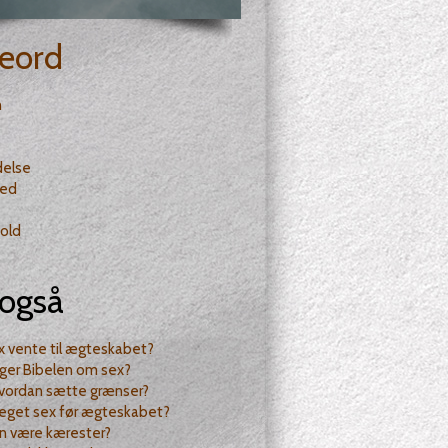
eord
n
delse
hed
old
også
x vente til ægteskabet?
ger Bibelen om sex?
hvordan sætte grænser?
eget sex før ægteskabet?
n være kærester?