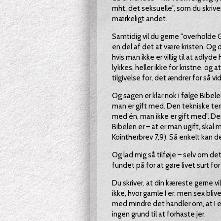
mht. det seksuelle", som du skrive
mærkeligt andet.
Samtidig vil du gerne "overholde Gu
en del af det at være kristen. Og d
hvis man ikke er villig til at adlyd
lykkes, heller ikke for kristne, og 
tilgivelse for, det ændrer for så vi
Og sagen er klar nok i følge Bibe
man er gift med. Den tekniske te
med én, man ikke er gift med". De
Bibelen er – at er man ugift, skal 
Kointherbrev 7,9). Så enkelt kan det
Og lad mig så tilføje – selv om det
fundet på for at gøre livet surt fo
Du skriver, at din kæreste gerne vi
ikke, hvor gamle I er, men sex bliv
med mindre det handler om, at I er
ingen grund til at forhaste jer.