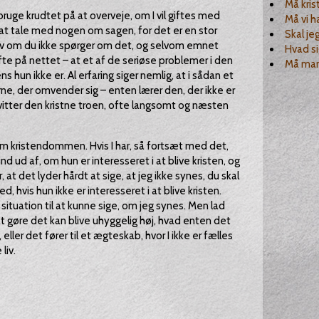
Må kris
t bruge krudtet på at overveje, om I vil giftes med
Må vi h
at tale med nogen om sagen, for det er en stor
Skal je
selv om du ikke spørger om det, og selvom emnet
Hvad si
øfte på nettet – at et af de seriøse problemer i den
Må man 
ns hun ikke er. Al erfaring siger nemlig, at i sådan et
erne, der omvender sig – enten lærer den, der ikke er
 kvitter den kristne troen, ofte langsomt og næsten
l om kristendommen. Hvis I har, så fortsæt med det,
nd ud af, om hun er interesseret i at blive kristen, og
er, at det lyder hårdt at sige, at jeg ikke synes, du skal
d, hvis hun ikke er interesseret i at blive kristen.
situation til at kunne sige, om jeg synes. Men lad
r at gøre det kan blive uhyggelig høj, hvad enten det
 eller det fører til et ægteskab, hvor I ikke er fælles
liv.