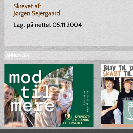
Skrevet af:
Jørgen Sejergaard
Lagt på nettet 05.11.2004
ANNONCER