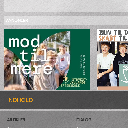
ANNONCER
INDHOLD
ARTIKLER
DIALOG