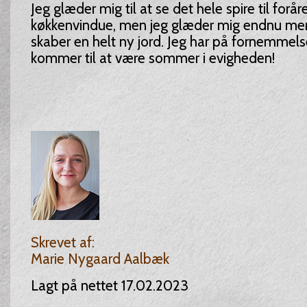
Jeg glæder mig til at se det hele spire til forår
køkkenvindue, men jeg glæder mig endnu mere
skaber en helt ny jord. Jeg har på fornemmels
kommer til at være sommer i evigheden!
Skrevet af:
Marie Nygaard Aalbæk
Lagt på nettet 17.02.2023