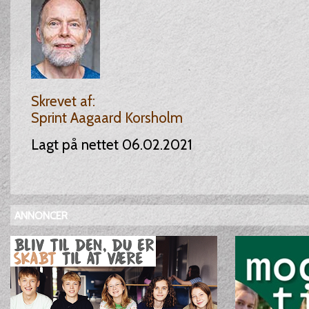
Skrevet af:
Sprint Aagaard Korsholm
Lagt på nettet 06.02.2021
ANNONCER