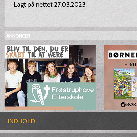
Lagt på nettet 27.03.2023
ANNONCER
INDHOLD