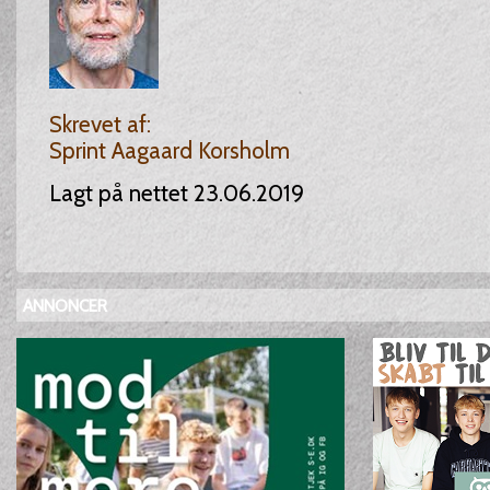
Skrevet af:
Sprint Aagaard Korsholm
Lagt på nettet 23.06.2019
ANNONCER