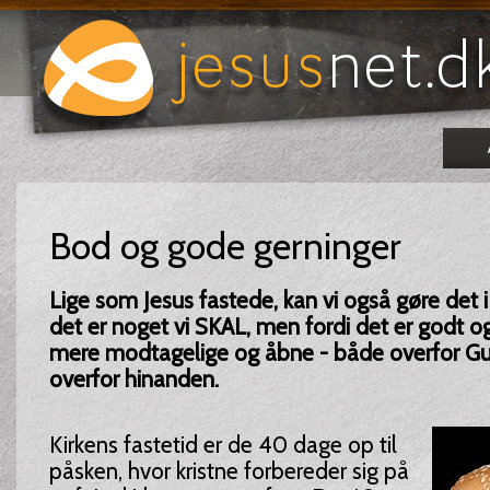
Bod og gode gerninger
Lige som Jesus fastede, kan vi også gøre det i 
det er noget vi SKAL, men fordi det er godt og
mere modtagelige og åbne - både overfor G
overfor hinanden.
Kirkens fastetid er de 40 dage op til
påsken, hvor kristne forbereder sig på