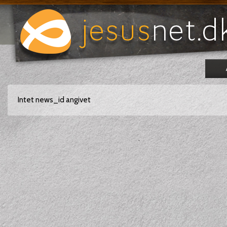
Intet news_id angivet