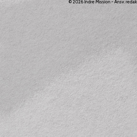
© 2026
Indre Mission
- Ansv. reda