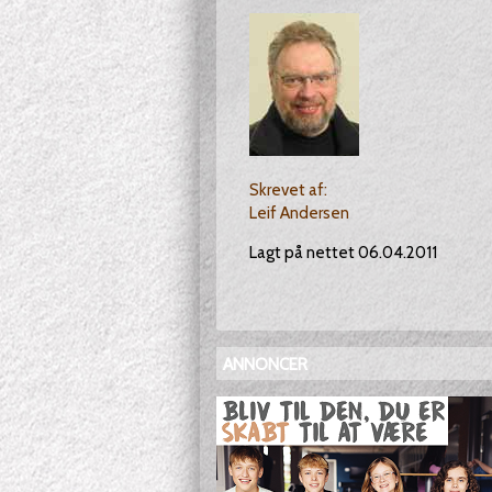
Skrevet af:
Leif Andersen
Lagt på nettet 06.04.2011
ANNONCER