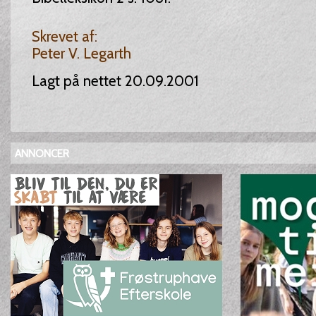
Skrevet af:
Peter V. Legarth
Lagt på nettet 20.09.2001
ANNONCER