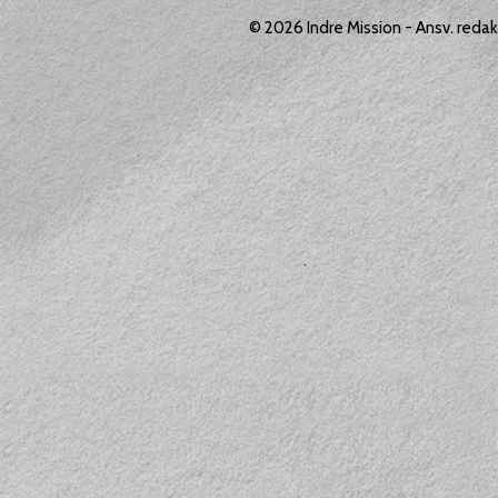
© 2026
Indre Mission
- Ansv. reda