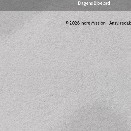
Dagens Bibelord
© 2026
Indre Mission
- Ansv. reda