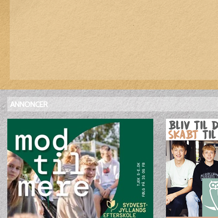
ANNONCER