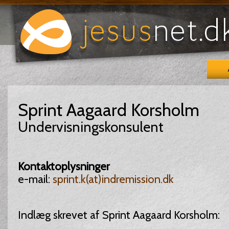
Sprint Aagaard Korsholm
Undervisningskonsulent
Kontaktoplysninger
e-mail:
sprint.k(at)indremission.dk
Indlæg skrevet af Sprint Aagaard Korsholm: