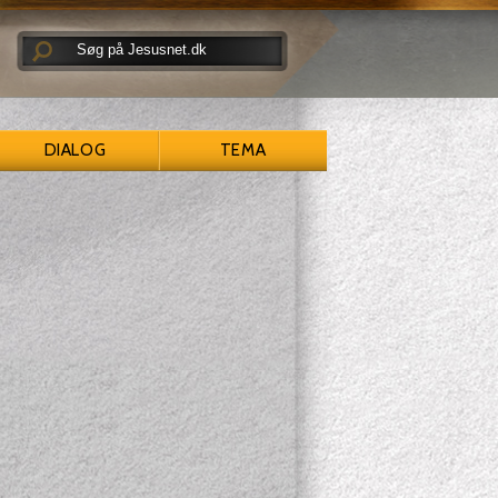
DIALOG
TEMA