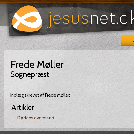
Frede Møller
Sognepræst
Indlæg skrevet af Frede Møller:
Artikler
Dødens overmand