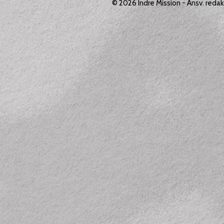
© 2026
Indre Mission
- Ansv. reda