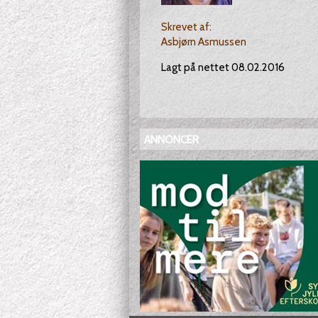
Skrevet af:
Asbjørn Asmussen
Lagt på nettet 08.02.2016
ANNONCER