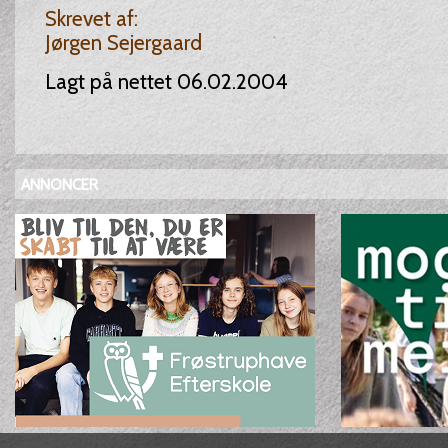
Skrevet af:
Jørgen Sejergaard
Lagt på nettet 06.02.2004
ANNONCER