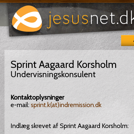
Sprint Aagaard Korsholm
Undervisningskonsulent
Kontaktoplysninger
e-mail:
sprint.k(at)indremission.dk
Indlæg skrevet af Sprint Aagaard Korsholm: