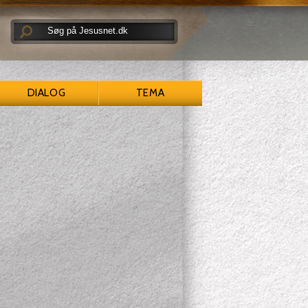
DIALOG
TEMA