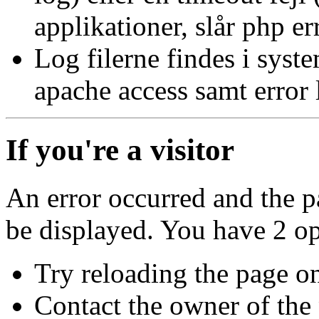
applikationer, slår php er
Log filerne findes i syste
apache access samt error 
If you're a visitor
An error occurred and the p
be displayed. You have 2 op
Try reloading the page o
Contact the owner of the 