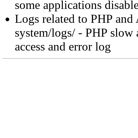
some applications disable
Logs related to PHP and 
system/logs/ - PHP slow a
access and error log