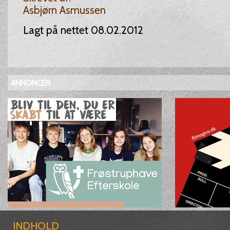
Asbjørn Asmussen
Lagt på nettet 08.02.2012
ANNONCER
INDHOLD