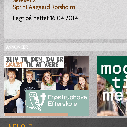
Skrevet af:
Sprint Aagaard Korsholm
Lagt på nettet 16.04.2014
ANNONCER
INDHOLD